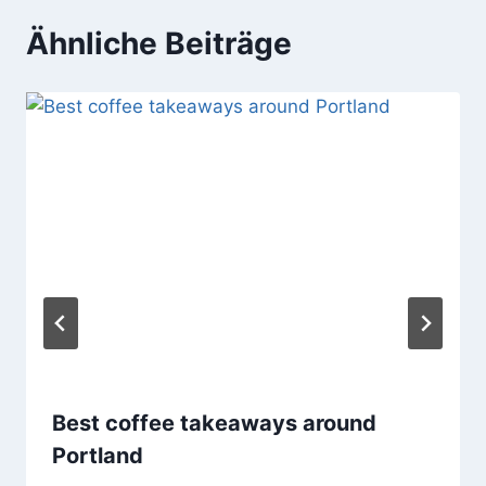
Ähnliche Beiträge
Best coffee takeaways around
Portland