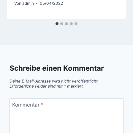
Von
admin
05/04/2022
Schreibe einen Kommentar
Deine E-Mail-Adresse wird nicht veröffentlicht.
Erforderliche Felder sind mit
*
markiert
Kommentar
*