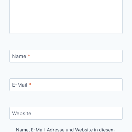
Name
*
E-Mail
*
Website
Name, E-Mail-Adresse und Website in diesem