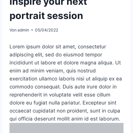
inspire your next
portrait session
Von
admin
05/04/2022
Lorem ipsum dolor sit amet, consectetur
adipiscing elit, sed do eiusmod tempor
incididunt ut labore et dolore magna aliqua. Ut
enim ad minim veniam, quis nostrud
exercitation ullamco laboris nisi ut aliquip ex ea
commodo consequat. Duis aute irure dolor in
reprehenderit in voluptate velit esse cillum
dolore eu fugiat nulla pariatur. Excepteur sint
occaecat cupidatat non proident, sunt in culpa
qui officia deserunt mollit anim id est laborum.